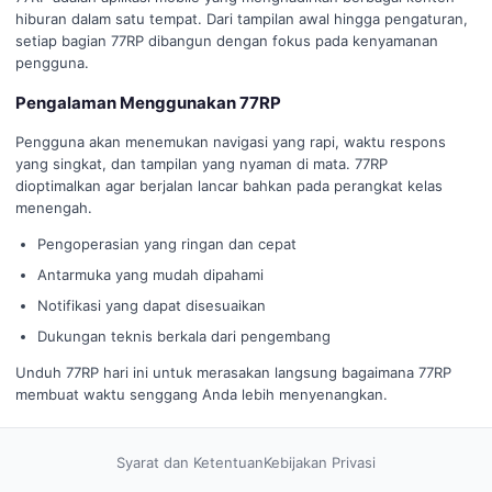
hiburan dalam satu tempat. Dari tampilan awal hingga pengaturan,
setiap bagian 77RP dibangun dengan fokus pada kenyamanan
pengguna.
Pengalaman Menggunakan 77RP
Pengguna akan menemukan navigasi yang rapi, waktu respons
yang singkat, dan tampilan yang nyaman di mata. 77RP
dioptimalkan agar berjalan lancar bahkan pada perangkat kelas
menengah.
Pengoperasian yang ringan dan cepat
Antarmuka yang mudah dipahami
Notifikasi yang dapat disesuaikan
Dukungan teknis berkala dari pengembang
Unduh 77RP hari ini untuk merasakan langsung bagaimana 77RP
membuat waktu senggang Anda lebih menyenangkan.
Syarat dan Ketentuan
Kebijakan Privasi