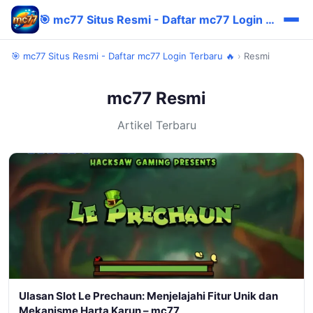
🎯 mc77 Situs Resmi - Daftar mc77 Login Terbaru 🔥
🎯 mc77 Situs Resmi - Daftar mc77 Login Terbaru 🔥
›
Resmi
mc77 Resmi
Artikel Terbaru
Ulasan Slot Le Prechaun: Menjelajahi Fitur Unik dan
Mekanisme Harta Karun – mc77