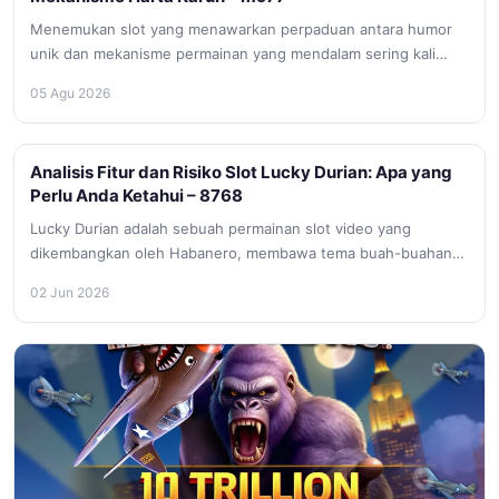
Menemukan slot yang menawarkan perpaduan antara humor
unik dan mekanisme permainan yang mendalam sering kali
menjadi tantangan, namun Le Prechaun...
05 Agu 2026
Analisis Fitur dan Risiko Slot Lucky Durian: Apa yang
Perlu Anda Ketahui – 8768
Lucky Durian adalah sebuah permainan slot video yang
dikembangkan oleh Habanero, membawa tema buah-buahan
dengan sentuhan eksotis Asia. Sebelum Anda...
02 Jun 2026