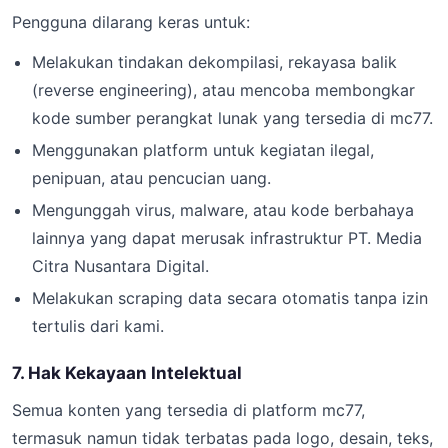
Pengguna dilarang keras untuk:
Melakukan tindakan dekompilasi, rekayasa balik
(reverse engineering), atau mencoba membongkar
kode sumber perangkat lunak yang tersedia di mc77.
Menggunakan platform untuk kegiatan ilegal,
penipuan, atau pencucian uang.
Mengunggah virus, malware, atau kode berbahaya
lainnya yang dapat merusak infrastruktur PT. Media
Citra Nusantara Digital.
Melakukan scraping data secara otomatis tanpa izin
tertulis dari kami.
7. Hak Kekayaan Intelektual
Semua konten yang tersedia di platform mc77,
termasuk namun tidak terbatas pada logo, desain, teks,