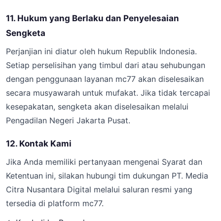
11. Hukum yang Berlaku dan Penyelesaian
Sengketa
Perjanjian ini diatur oleh hukum Republik Indonesia.
Setiap perselisihan yang timbul dari atau sehubungan
dengan penggunaan layanan mc77 akan diselesaikan
secara musyawarah untuk mufakat. Jika tidak tercapai
kesepakatan, sengketa akan diselesaikan melalui
Pengadilan Negeri Jakarta Pusat.
12. Kontak Kami
Jika Anda memiliki pertanyaan mengenai Syarat dan
Ketentuan ini, silakan hubungi tim dukungan PT. Media
Citra Nusantara Digital melalui saluran resmi yang
tersedia di platform mc77.