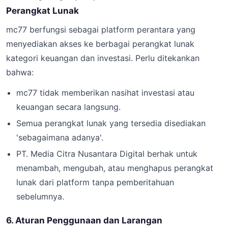
Perangkat Lunak
mc77 berfungsi sebagai platform perantara yang
menyediakan akses ke berbagai perangkat lunak
kategori keuangan dan investasi. Perlu ditekankan
bahwa:
mc77 tidak memberikan nasihat investasi atau
keuangan secara langsung.
Semua perangkat lunak yang tersedia disediakan
'sebagaimana adanya'.
PT. Media Citra Nusantara Digital berhak untuk
menambah, mengubah, atau menghapus perangkat
lunak dari platform tanpa pemberitahuan
sebelumnya.
6. Aturan Penggunaan dan Larangan