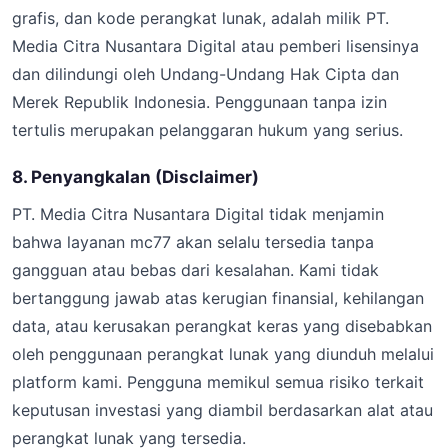
grafis, dan kode perangkat lunak, adalah milik PT.
Media Citra Nusantara Digital atau pemberi lisensinya
dan dilindungi oleh Undang-Undang Hak Cipta dan
Merek Republik Indonesia. Penggunaan tanpa izin
tertulis merupakan pelanggaran hukum yang serius.
8. Penyangkalan (Disclaimer)
PT. Media Citra Nusantara Digital tidak menjamin
bahwa layanan mc77 akan selalu tersedia tanpa
gangguan atau bebas dari kesalahan. Kami tidak
bertanggung jawab atas kerugian finansial, kehilangan
data, atau kerusakan perangkat keras yang disebabkan
oleh penggunaan perangkat lunak yang diunduh melalui
platform kami. Pengguna memikul semua risiko terkait
keputusan investasi yang diambil berdasarkan alat atau
perangkat lunak yang tersedia.