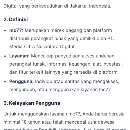
Digital yang berkedudukan di Jakarta, Indonesia.
2. Definisi
mc77:
Merupakan merek dagang dan platform
distribusi perangkat lunak yang dimiliki oleh PT.
Media Citra Nusantara Digital.
Layanan:
Mencakup penyediaan akses unduhan
perangkat lunak, informasi keuangan, alat investasi,
dan fitur terkait lainnya yang tersedia di platform.
Pengguna:
Individu atau entitas yang mengakses,
mengunduh, atau menggunakan layanan mc77.
3. Kelayakan Pengguna
Untuk menggunakan layanan mc77, Anda harus berusia
minimal 18 tahun atau telah mencapai usia dewasa