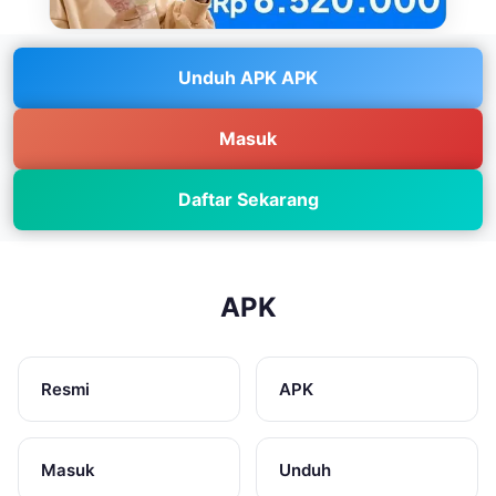
Unduh APK APK
Masuk
Daftar Sekarang
APK
Resmi
APK
Masuk
Unduh