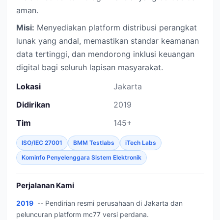
aman.
Misi:
Menyediakan platform distribusi perangkat
lunak yang andal, memastikan standar keamanan
data tertinggi, dan mendorong inklusi keuangan
digital bagi seluruh lapisan masyarakat.
Lokasi
Jakarta
Didirikan
2019
Tim
145+
ISO/IEC 27001
BMM Testlabs
iTech Labs
Kominfo Penyelenggara Sistem Elektronik
Perjalanan Kami
2019
-- Pendirian resmi perusahaan di Jakarta dan
peluncuran platform mc77 versi perdana.