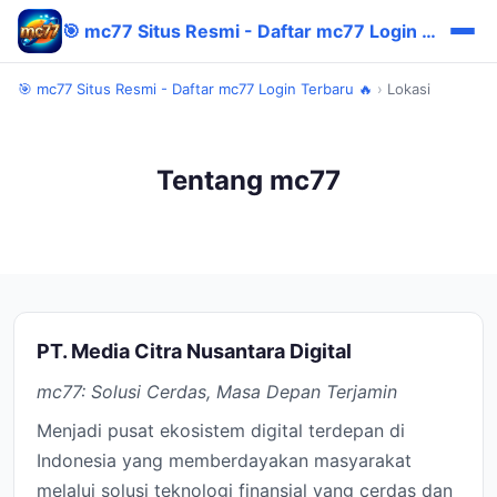
🎯 mc77 Situs Resmi - Daftar mc77 Login Terbaru 🔥
🎯 mc77 Situs Resmi - Daftar mc77 Login Terbaru 🔥
›
Lokasi
Tentang mc77
PT. Media Citra Nusantara Digital
mc77: Solusi Cerdas, Masa Depan Terjamin
Menjadi pusat ekosistem digital terdepan di
Indonesia yang memberdayakan masyarakat
melalui solusi teknologi finansial yang cerdas dan