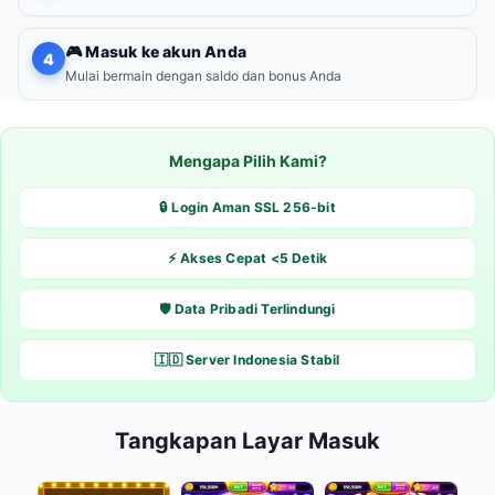
🎮 Masuk ke akun Anda
4
Mulai bermain dengan saldo dan bonus Anda
Mengapa Pilih Kami?
🔒 Login Aman SSL 256-bit
⚡ Akses Cepat <5 Detik
🛡️ Data Pribadi Terlindungi
🇮🇩 Server Indonesia Stabil
Tangkapan Layar Masuk