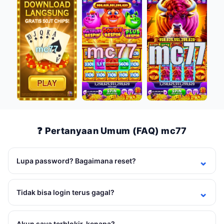
❓ Pertanyaan Umum (FAQ) mc77
Lupa password? Bagaimana reset?
Tidak bisa login terus gagal?
Akun saya terblokir, kenapa?