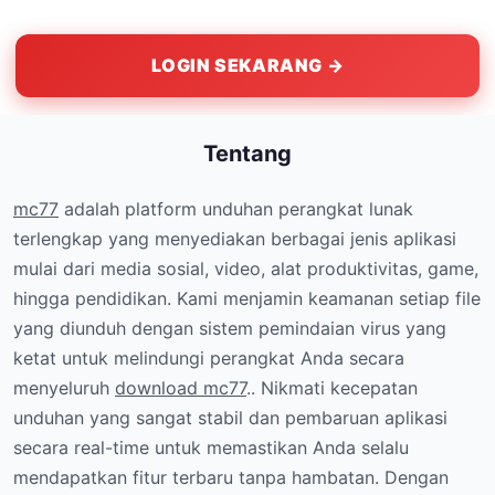
LOGIN SEKARANG →
Tentang
mc77
adalah platform unduhan perangkat lunak
terlengkap yang menyediakan berbagai jenis aplikasi
mulai dari media sosial, video, alat produktivitas, game,
hingga pendidikan. Kami menjamin keamanan setiap file
yang diunduh dengan sistem pemindaian virus yang
ketat untuk melindungi perangkat Anda secara
menyeluruh
download mc77
.. Nikmati kecepatan
unduhan yang sangat stabil dan pembaruan aplikasi
secara real-time untuk memastikan Anda selalu
mendapatkan fitur terbaru tanpa hambatan. Dengan