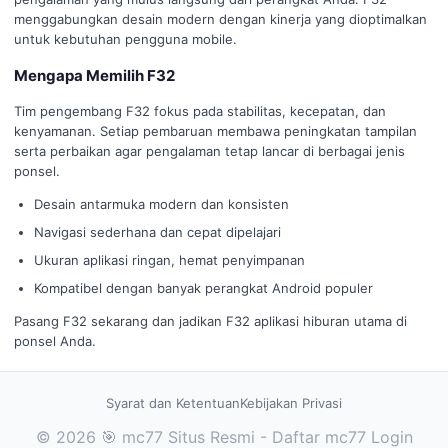
menggabungkan desain modern dengan kinerja yang dioptimalkan
untuk kebutuhan pengguna mobile.
Mengapa Memilih F32
Tim pengembang F32 fokus pada stabilitas, kecepatan, dan
kenyamanan. Setiap pembaruan membawa peningkatan tampilan
serta perbaikan agar pengalaman tetap lancar di berbagai jenis
ponsel.
Desain antarmuka modern dan konsisten
Navigasi sederhana dan cepat dipelajari
Ukuran aplikasi ringan, hemat penyimpanan
Kompatibel dengan banyak perangkat Android populer
Pasang F32 sekarang dan jadikan F32 aplikasi hiburan utama di
ponsel Anda.
Syarat dan Ketentuan
Kebijakan Privasi
© 2026 🎯 mc77 Situs Resmi - Daftar mc77 Login