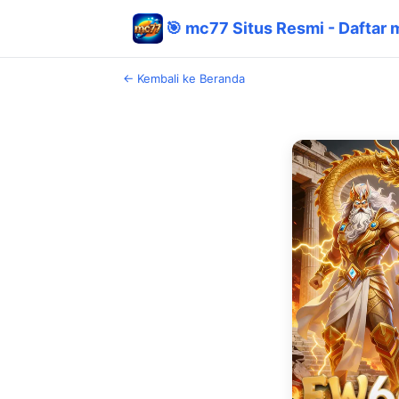
🎯 mc77 Situs Resmi - Daftar 
← Kembali ke Beranda