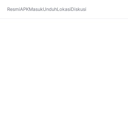
Resmi
APK
Masuk
Unduh
Lokasi
Diskusi