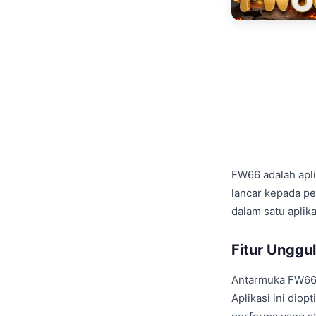
FW66 adalah apl
lancar kepada p
dalam satu aplika
Fitur Ungg
Antarmuka FW66 
Aplikasi ini dio