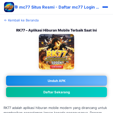
🎯 mc77 Situs Resmi - Daftar mc77 Login Terbaru 🔥
← Kembali ke Beranda
RK77 – Aplikasi Hiburan Mobile Terbaik Saat Ini
Unduh APK
Daftar Sekarang
RK77 adalah aplikasi hiburan mobile modern yang dirancang untuk
memberikan pengalaman lancar kepada penggunanya. Dengan