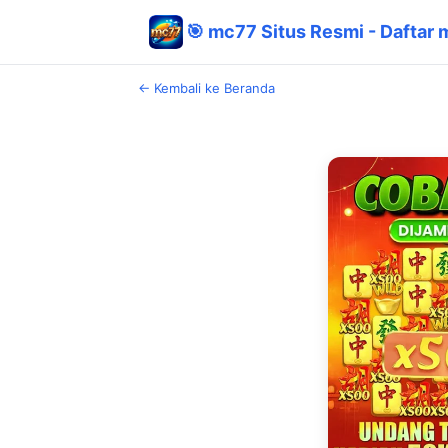
🎯 mc77 Situs Resmi - Daftar 
← Kembali ke Beranda