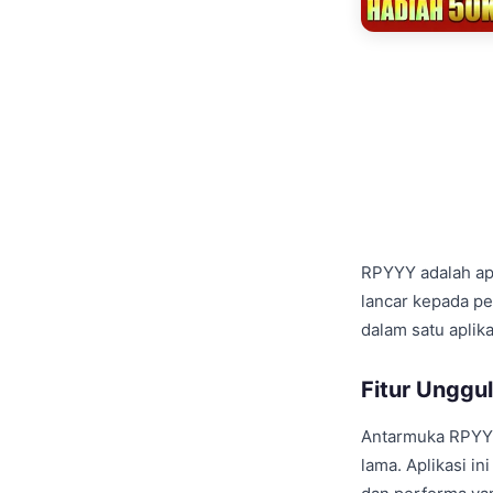
RPYYY adalah ap
lancar kepada p
dalam satu aplika
Fitur Unggu
Antarmuka RPYYY
lama. Aplikasi i