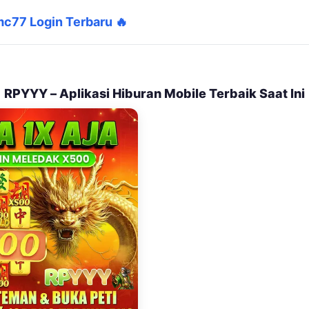
mc77 Login Terbaru 🔥
RPYYY – Aplikasi Hiburan Mobile Terbaik Saat Ini