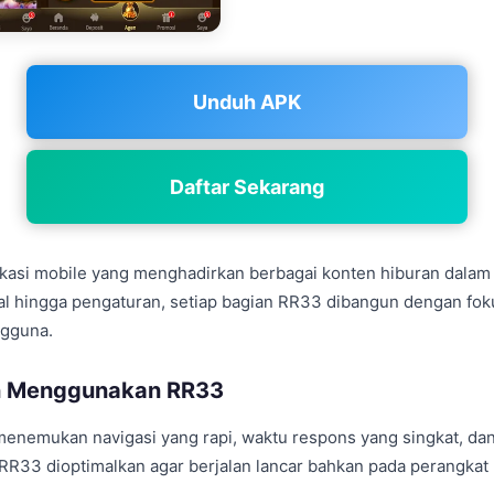
Unduh APK
Daftar Sekarang
kasi mobile yang menghadirkan berbagai konten hiburan dalam 
al hingga pengaturan, setiap bagian RR33 dibangun dengan fok
gguna.
 Menggunakan RR33
enemukan navigasi yang rapi, waktu respons yang singkat, dan
RR33 dioptimalkan agar berjalan lancar bahkan pada perangkat