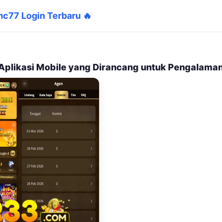
mc77 Login Terbaru 🔥
Aplikasi Mobile yang Dirancang untuk Pengalama