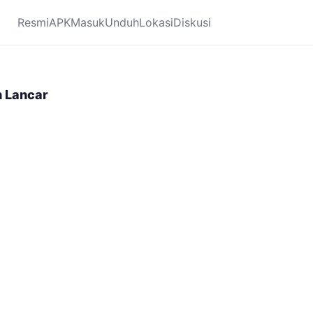
Resmi
APK
Masuk
Unduh
Lokasi
Diskusi
n Lancar