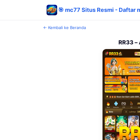
🎯 mc77 Situs Resmi - Daftar 
← Kembali ke Beranda
RR33 – 