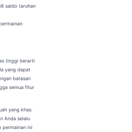
 saldo taruhan
 permainan
as tinggi berarti
ola yang dapat
engan batasan
ngga semua fitur
uah yang khas.
n Anda selalu
 permainan ini