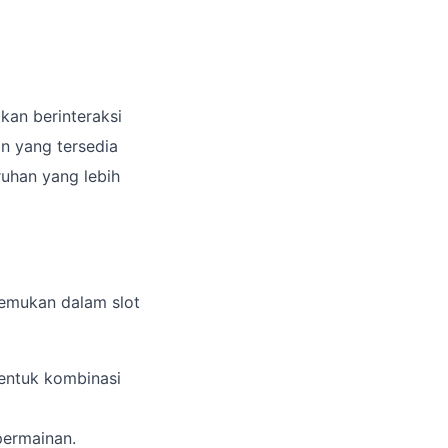
kan berinteraksi
n yang tersedia
ruhan yang lebih
emukan dalam slot
entuk kombinasi
permainan.