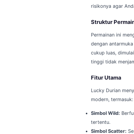
risikonya agar And
Struktur Permai
Permainan ini men
dengan antarmuka 
cukup luas, dimula
tinggi tidak menjam
Fitur Utama
Lucky Durian meny
modern, termasuk:
Simbol Wild:
Berfu
tertentu.
Simbol Scatter:
Ser